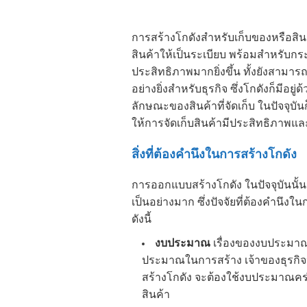
การ
สร้างโกดัง
สำหรับเก็บของหรือสิน
สินค้าให้เป็นระเบียบ พร้อมสำหรับก
ประสิทธิภาพมากยิ่งขึ้น ทั้งยังสามา
อย่างยิ่งสำหรับธุรกิจ ซึ่งโกดังก็ม
ลักษณะของสินค้าที่จัดเก็บ ในปัจจุบัน
ให้การจัดเก็บสินค้ามีประสิทธิภาพและ
สิ่งที่ต้องคำนึงในการ
สร้างโกดัง
การออกแบบสร้างโกดัง ในปัจจุบันนั้นม
เป็นอย่างมาก ซึ่งปัจจัยที่ต้องคำนึงใ
ดังนี้
งบประมาณ
เรื่องของงบประมาณที
ประมาณในการสร้าง เจ้าของธุรกิจห
สร้างโกดัง จะต้องใช้งบประมาณคร่าวๆ
สินค้า