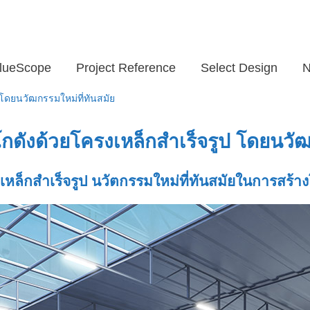
lueScope
Project Reference
Select Design
N
โดยนวัฒกรรมใหม่ที่ทันสมัย
โกดัง
ด้วยโครงเหล็กสำเร็จรูป โดยนวัฒ
เหล็กสำเร็จรูป นวัตกรรมใหม่ที่ทันสมัยในการ
สร้าง